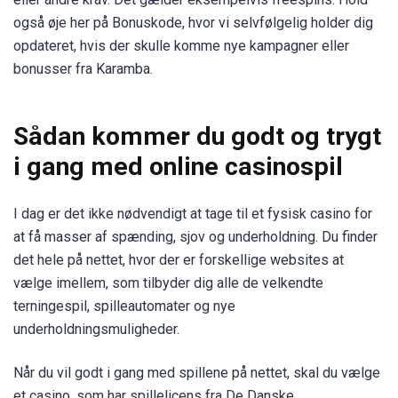
også øje her på Bonuskode, hvor vi selvfølgelig holder dig
opdateret, hvis der skulle komme nye kampagner eller
bonusser fra Karamba.
Sådan kommer du godt og trygt
i gang med online casinospil
I dag er det ikke nødvendigt at tage til et fysisk casino for
at få masser af spænding, sjov og underholdning. Du finder
det hele på nettet, hvor der er forskellige websites at
vælge imellem, som tilbyder dig alle de velkendte
terningespil, spilleautomater og nye
underholdningsmuligheder.
Når du vil godt i gang med spillene på nettet, skal du vælge
et casino, som har spillelicens fra De Danske