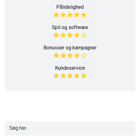
Pålidelighed
Spil og software
Bonusser og kampagner
Kundeservice