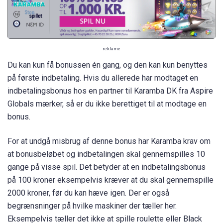
reklame
Du kan kun få bonussen én gang, og den kan kun benyttes
på første indbetaling. Hvis du allerede har modtaget en
indbetalingsbonus hos en partner til Karamba DK fra Aspire
Globals mærker, så er du ikke berettiget til at modtage en
bonus.
For at undgå misbrug af denne bonus har Karamba krav om
at bonusbeløbet og indbetalingen skal gennemspilles 10
gange på visse spil. Det betyder at en indbetalingsbonus
på 100 kroner eksempelvis kræver at du skal gennemspille
2000 kroner, før du kan hæve igen. Der er også
begrænsninger på hvilke maskiner der tæller her.
Eksempelvis tæller det ikke at spille roulette eller Black