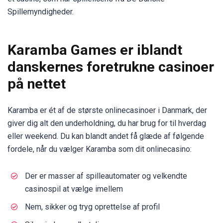
Spillemyndigheder.
Karamba Games er iblandt
danskernes foretrukne casinoer
på nettet
Karamba er ét af de største onlinecasinoer i Danmark, der
giver dig alt den underholdning, du har brug for til hverdag
eller weekend. Du kan blandt andet få glæde af følgende
fordele, når du vælger Karamba som dit onlinecasino:
Der er masser af spilleautomater og velkendte
casinospil at vælge imellem
Nem, sikker og tryg oprettelse af profil