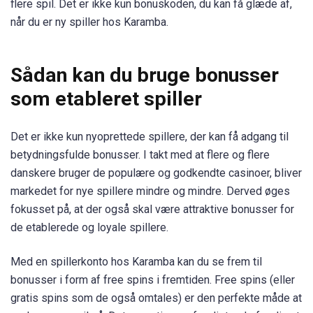
flere spil. Det er ikke kun bonuskoden, du kan få glæde af,
når du er ny spiller hos Karamba.
Sådan kan du bruge bonusser
som etableret spiller
Det er ikke kun nyoprettede spillere, der kan få adgang til
betydningsfulde bonusser. I takt med at flere og flere
danskere bruger de populære og godkendte casinoer, bliver
markedet for nye spillere mindre og mindre. Derved øges
fokusset på, at der også skal være attraktive bonusser for
de etablerede og loyale spillere.
Med en spillerkonto hos Karamba kan du se frem til
bonusser i form af free spins i fremtiden. Free spins (eller
gratis spins som de også omtales) er den perfekte måde at