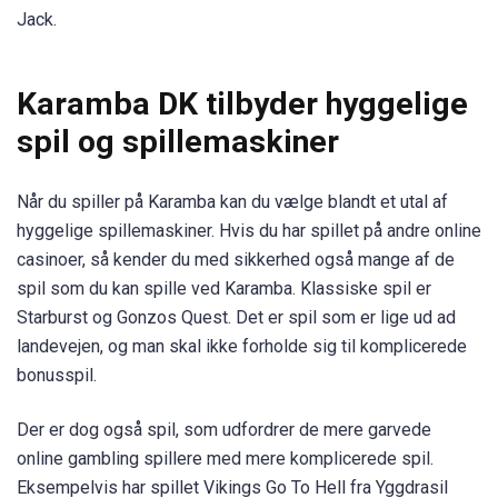
Jack.
Karamba DK tilbyder hyggelige
spil og spillemaskiner
Når du spiller på Karamba kan du vælge blandt et utal af
hyggelige spillemaskiner. Hvis du har spillet på andre online
casinoer, så kender du med sikkerhed også mange af de
spil som du kan spille ved Karamba. Klassiske spil er
Starburst og Gonzos Quest. Det er spil som er lige ud ad
landevejen, og man skal ikke forholde sig til komplicerede
bonusspil.
Der er dog også spil, som udfordrer de mere garvede
online gambling spillere med mere komplicerede spil.
Eksempelvis har spillet Vikings Go To Hell fra Yggdrasil