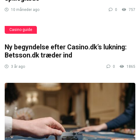
10 måneder ago
0
757
Casino guide
Ny begyndelse efter Casino.dk’s lukning:
Betsson.dk træder ind
3 år ago
0
1865