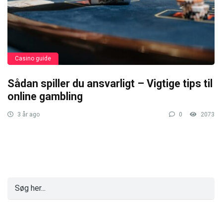
Casino guide
Sådan spiller du ansvarligt – Vigtige tips til
online gambling
3 år ago
0
2073